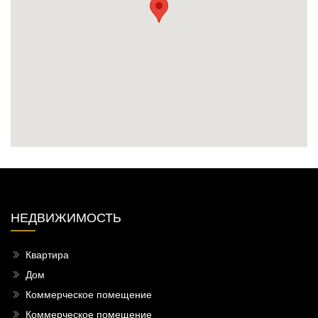
НЕДВИЖИМОСТЬ
Квартира
Дом
Коммерческое помещение
Коммерческое помещение