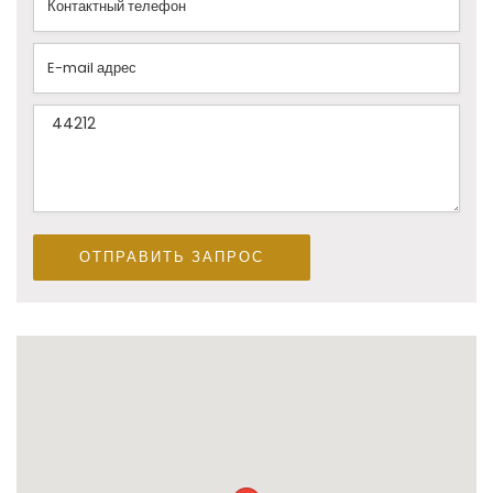
ОТПРАВИТЬ ЗАПРОС