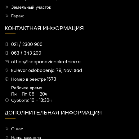
Земельный участок
Гараж
КОНТАКТНАЯ ИНФОРМАЦИЯ
021 / 2300 900
063 / 343 200
office@scepanovicnekretnine.rs
Bulevar oslobođenja 78, Novi Sad
Номер в реестре 1573
Рабочее время:
Пн - Пт: 08 – 20ч
Суббота: 10 - 13:30ч
ДОПОЛНИТЕЛЬНАЯ ИНФОРМАЦИЯ
О нас
Наша команда