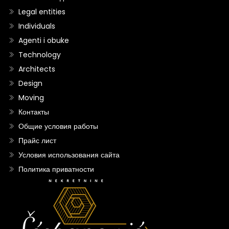
Legal entities
Individuals
Agenti i obuke
Technology
Architects
Design
Moving
Контакты
Общие условия работы
Прайс лист
Условия использования сайта
Политика приватности