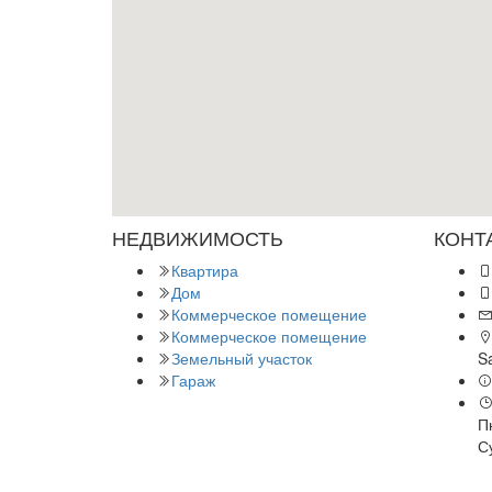
НЕДВИЖИМОСТЬ
КОНТ
Квартира
Дом
Коммерческое помещение
Коммерческое помещение
Земельный участок
S
Гараж
Пн
Су