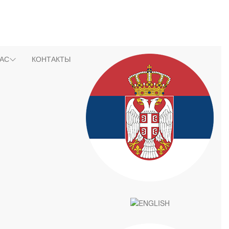
НАС
КОНТАКТЫ