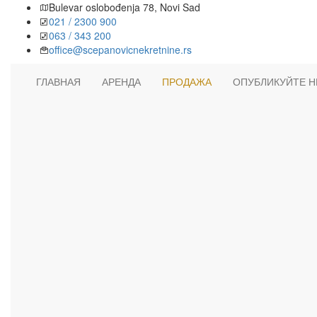
Bulevar oslobođenja 78, Novi Sad
021 / 2300 900
063 / 343 200
office@scepanovicnekretnine.rs
ГЛАВНАЯ
АРЕНДА
ПРОДАЖА
ОПУБЛИКУЙТЕ 