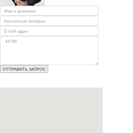
ОТПРАВИТЬ ЗАПРОС