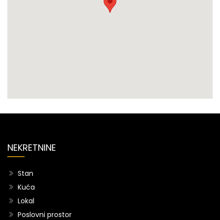
NEKRETNINE
Stan
Kuća
Lokal
Poslovni prostor