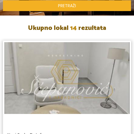
PRETRAŽI
Ukupno lokal
14
rezultata